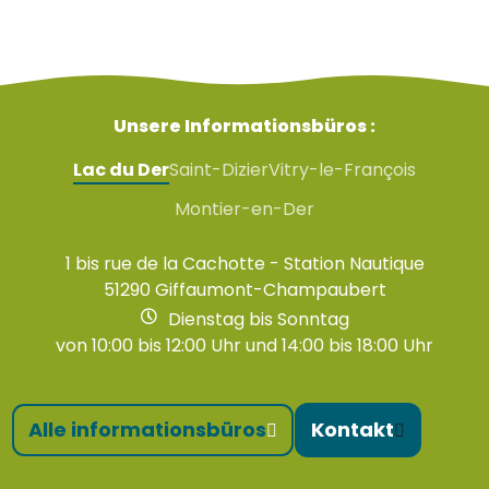
Unsere Informationsbüros :
Lac du Der
Saint-Dizier
Vitry-le-François
Montier-en-Der
1 bis rue de la Cachotte - Station Nautique
51290 Giffaumont-Champaubert
Dienstag bis Sonntag
von 10:00 bis 12:00 Uhr und 14:00 bis 18:00 Uhr
Alle informationsbüros
Kontakt