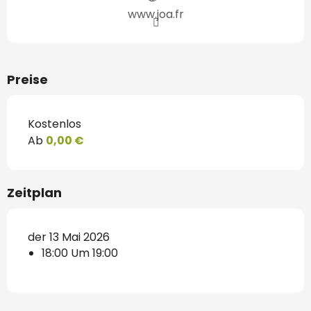
www.joa.fr
Preise
Kostenlos
Ab
0,00 €
Zeitplan
der 13 Mai 2026
18:00 Um 19:00