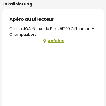
Lokalisierung
Apéro du Directeur
Casino JOA, 6 , rue du Port, 51290 Giffaumont-
Champaubert
Anfahrt