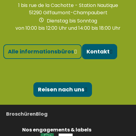
1 bis rue de la Cachotte - Station Nautique
51290 Giffaumont-Champaubert
Dienstag bis Sonntag
von 10:00 bis 12:00 Uhr und 14:00 bis 18:00 Uhr
Alle informationsbüros
Kontakt
Reisen nach uns
Broschüren
Blog
Nos engagements & labels