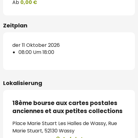
Ab
0,00 €
Zeitplan
der 11 Oktober 2026
08:00 Um 18:00
Lokalisierung
18ème bourse aux cartes postales
anciennes et aux petites collections
Place Marie Stuart Les Halles de Wassy, Rue
Marie Stuart, 52130 Wassy