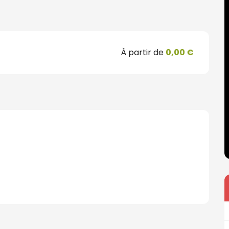
À partir de
0,00 €