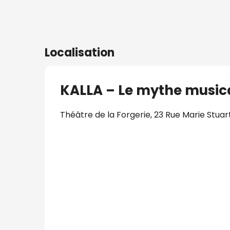
Localisation
KALLA – Le mythe music
Théâtre de la Forgerie, 23 Rue Marie Stuar