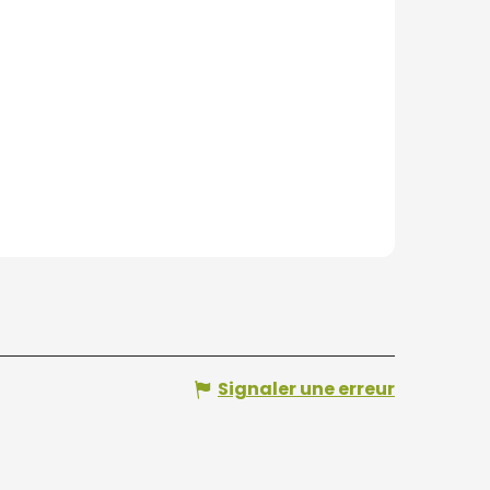
Signaler une erreur