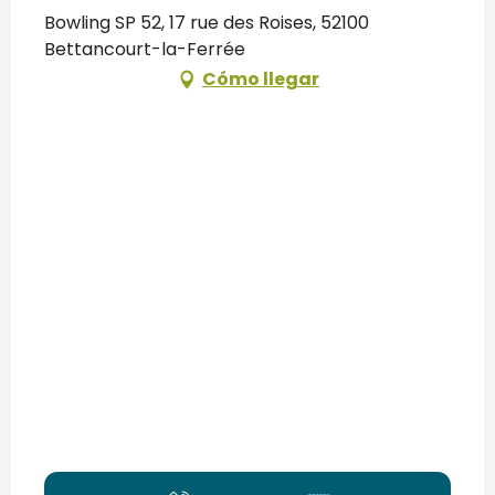
Bowling SP 52, 17 rue des Roises, 52100
Bettancourt-la-Ferrée
Cómo llegar