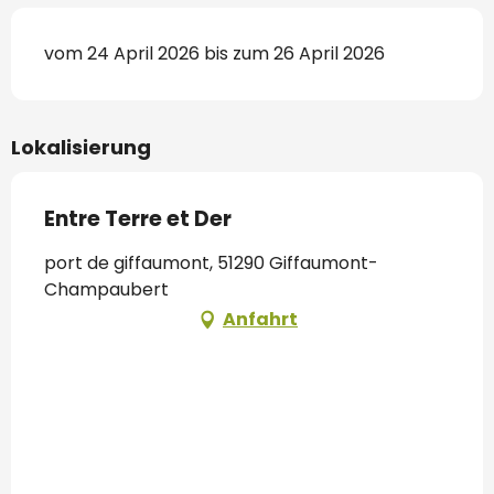
vom 24 April 2026 bis zum 26 April 2026
Lokalisierung
Entre Terre et Der
port de giffaumont, 51290 Giffaumont-
Champaubert
Anfahrt