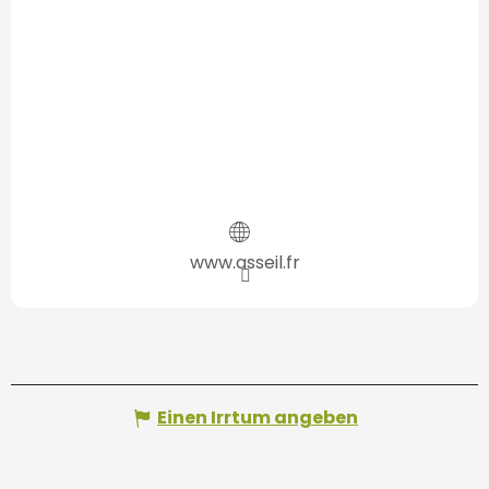
www.asseil.fr
Einen Irrtum angeben