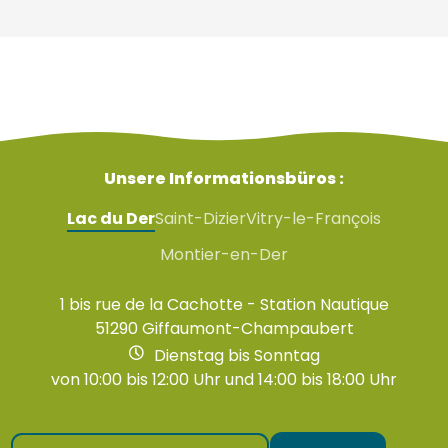
Unsere Informationsbüros :
Lac du Der
Saint-Dizier
Vitry-le-François
Montier-en-Der
1 bis rue de la Cachotte - Station Nautique
51290 Giffaumont-Champaubert
Dienstag bis Sonntag
von 10:00 bis 12:00 Uhr und 14:00 bis 18:00 Uhr